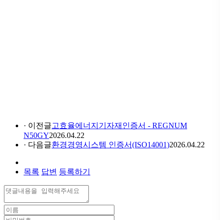
· 이전글
고효율에너지기자재인증서 - REGNUM
N50GY
2026.04.22
· 다음글
환경경영시스템 인증서(ISO14001)
2026.04.22
목록
답변
등록하기