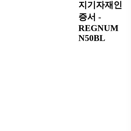
지기자재인
증서 -
REGNUM
N50BL