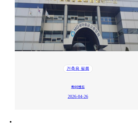
건축용 필름
하이엔드
2026-04-26