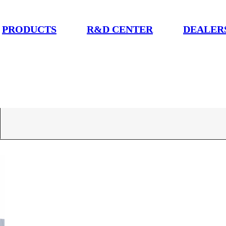
PRODUCTS
R&D CENTER
DEALER