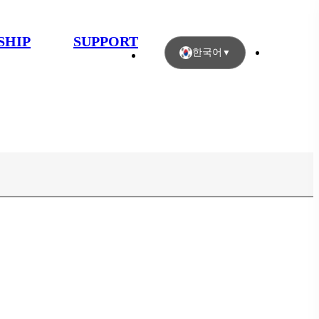
SHIP
SUPPORT
한국어
▼