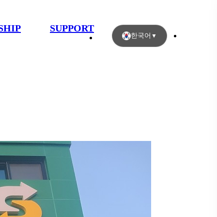
SHIP
SUPPORT
한국어
▼