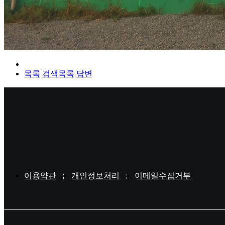
목록
검색목록
답변
이용약관
개인정보처리
이메일수집거부