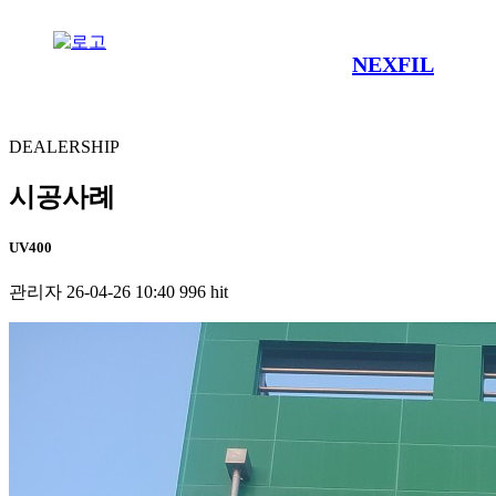
NEXFIL
DEALERSHIP
시공사례
UV400
관리자
26-04-26 10:40
996 hit