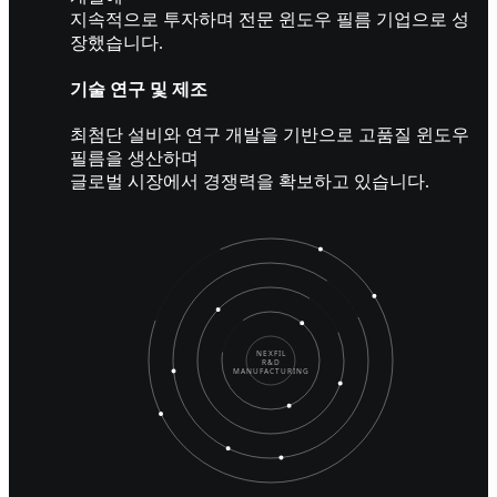
지속적으로 투자하며 전문 윈도우 필름 기업으로 성
장했습니다.
기술 연구 및 제조
최첨단 설비와 연구 개발을 기반으로 고품질 윈도우
필름을 생산하며
글로벌 시장에서 경쟁력을 확보하고 있습니다.
NEXFIL
R&D
MANUFACTURING