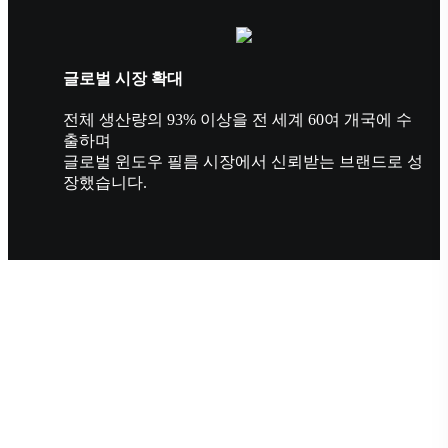
글로벌 시장 확대
전체 생산량의 93% 이상을 전 세계 60여 개국에 수
출하며
글로벌 윈도우 필름 시장에서 신뢰받는 브랜드로 성
장했습니다.