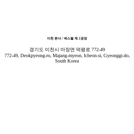
이천 본사 / 넥스필 제 2공장
경기도 이천시 마장면 덕평로 772-49
772-49, Deokpyeong-ro, Majang-myeon, Icheon-si, Gyeonggi-do,
South Korea