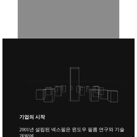
기업의 시작
2001년 설립된 넥스필은 윈도우 필름 연구와 기술
개발에