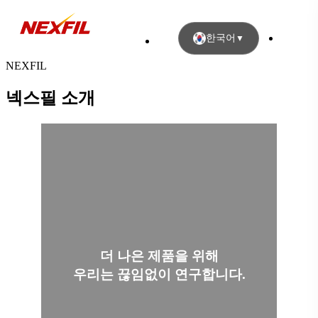
한국어
▼
NEXFIL
넥스필 소개
더 나은 제품을 위해
우리는 끊임없이 연구합니다.