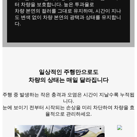
터 차량을 보호합니다. 높은 투과율로
차량 본연의 컬러를 그대로 유지하며, 시간이 지나
도 변색 없이 차량 본연의 광택과 상태를 유지합니
다.
일상적인 주행만으로도
차량의 상태는 매일 달라집니다
주행 중 발생하는 작은 충격과 오염은 시간이 지날수록 누적됩
니다.
눈에 보이기 전부터 시작되는 손상을 미리 차단하여 차량을 효
율적으로 관리하세요.