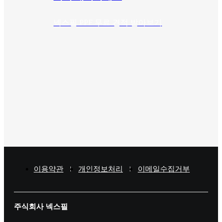
넥스필 PPF 무료 견적 받아보기
이용약관
개인정보처리
이메일수집거부
주식회사 넥스필