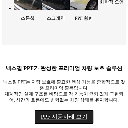
화학적 오염
스톤칩
스크래치
PPF 황변
넥스필 PPF가 완성한 프리미엄 차량 보호 솔루션
넥스필 PPF는 차량 보호에 필요한 핵심 기능을 종합적으로 갖
춘 프리미엄 필름입니다.
체계적인 설계 구조를 바탕으로 각 기능이 균형 있게 구현되
어, 시간의 흐름에도 변함없는 차량 상태를 유지합니다.
PPF 시공사례 보기