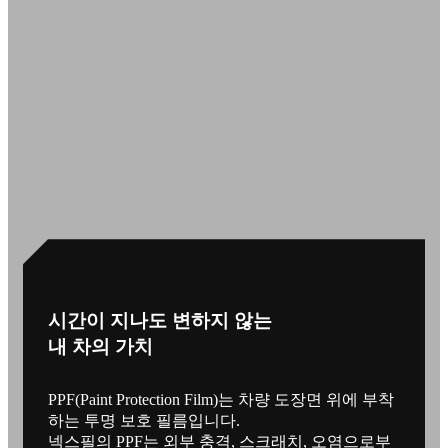
시간이 지나도 변하지 않는
내 차의 가치
PPF(Paint Protection Film)는 차량 도장면 위에 부착
하는 투명 보호 필름입니다.
넥스필의 PPF는 외부 충격, 스크래치, 오염으로부